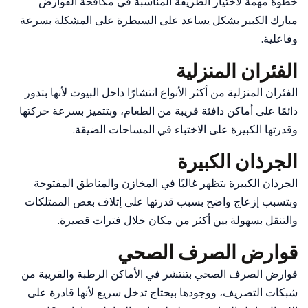
خطوة مهمة لاختيار الطريقة المناسبة في مكافحة القوارض
مبارك الكبير بشكل يساعد على السيطرة على المشكلة بسرعة
وفاعلية.
الفئران المنزلية
الفئران المنزلية من أكثر الأنواع انتشارًا داخل البيوت لأنها بتدور
دائمًا على أماكن دافئة قريبة من الطعام، وبتتميز بسرعة حركتها
وقدرتها الكبيرة على الاختباء في المساحات الضيقة.
الجرذان الكبيرة
الجرذان الكبيرة بتظهر غالبًا في المخازن والمناطق المفتوحة
وبتسبب إزعاج واضح بسبب قدرتها على إتلاف بعض الممتلكات
والتنقل بسهولة بين أكثر من مكان خلال فترات قصيرة.
قوارض الصرف الصحي
قوارض الصرف الصحي بتنتشر في الأماكن الرطبة والقريبة من
شبكات التصريف، ووجودها بيحتاج تدخل سريع لأنها قادرة على