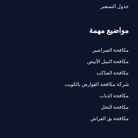
جدول التسعير
مواضيع مهمة
مكافحة الصراصير
مكافحة النمل الأبيض
مكافحة العناكب
شركة مكافحة القوارض بالكويت
مكافحة الذباب
مكافحة النحل
مكافحة بق الفراش