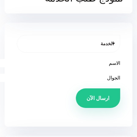
ارسال الآن