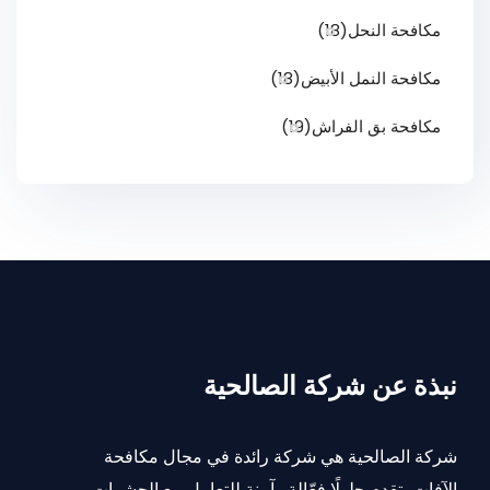
مكافحة النحل
(18)
مكافحة النمل الأبيض
(18)
مكافحة بق الفراش
(19)
نبذة عن شركة الصالحية
شركة الصالحية هي شركة رائدة في مجال مكافحة
الآفات، تقدم حلولًا فعّالة وآمنة للتعامل مع الحشرات