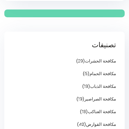
20% خصم
عن اي خطة
سنوية
تصنيفات
مكافحة الحشرات
(29)
مكافحة الحمام
(5)
مكافحة الذباب
(18)
مكافحة الصراصير
(19)
مكافحة العناكب
(18)
مكافحة القوارض
(42)