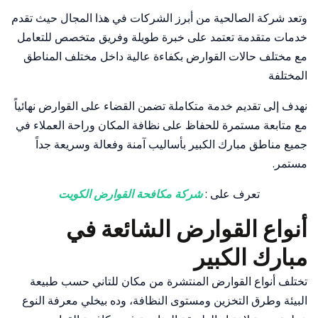
وتعد شركة الصالحية من أبرز الشركات في هذا المجال حيث تقدم
خدمات متقدمة تعتمد على خبرة طويلة وفريق متخصص للتعامل
مع مختلف حالات القوارض بكفاءة عالية داخل مختلف المناطق
المختلفة
نهدف إلى تقديم خدمة متكاملة تضمن القضاء على القوارض نهائياً
مع متابعة مستمرة للحفاظ على نظافة المكان وراحة العملاء في
جميع مناطق مبارك الكبير بأساليب آمنة وفعالة وسريعة جداً
مستمر.
تعرف على :
شركة مكافحة القوارض الكويت
أنواع القوارض الشائعة في
مبارك الكبير
تختلف أنواع القوارض المنتشرة من مكان للتاني حسب طبيعة
البيئة وطرق التخزين ومستوى النظافة، وده بيخلي معرفة النوع