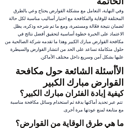
الخاتمة
وفي النهاية، التعامل مع مشكلة القوارض يحتاج وعي بالطرق
المختلفة للوقاية والمكافحة مع اختيار أساليب مناسبة لكل حالة
لضمان نتيجة فعّالة ومستمرة، ومع ما تم شرحه وذكره، يظل
الاعتماد على الخبرة خطوة أساسية لتحقيق أفضل نتائج في
مكافحة القوارض مبارك الكبير وهذا ما تقدمه شركة الصالحية من
حلول متكاملة تساعد على الحد من انتشار القوارض والسيطرة
عليها بشكل آمن وسريع داخل مختلف الأماكن.
الأأسئلة الشائعة حول مكافحة
القوارض مبارك الكبير
كيفية إبادة الفئران مبارك الكبير؟
تتم عبر تحديد أماكنها بدقة ثم استخدام وسائل مكافحة مناسبة
مع متابعة لمنع عودتها مرة أخرى.
ما هي طرق الوقاية من القوارض؟