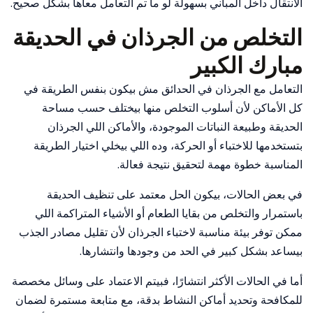
الانتقال داخل المباني بسهولة لو ما تم التعامل معاها بشكل صحيح.
التخلص من الجرذان في الحديقة
مبارك الكبير
التعامل مع الجرذان في الحدائق مش بيكون بنفس الطريقة في
كل الأماكن لأن أسلوب التخلص منها بيختلف حسب مساحة
الحديقة وطبيعة النباتات الموجودة، والأماكن اللي الجرذان
بتستخدمها للاختباء أو الحركة، وده اللي بيخلي اختيار الطريقة
المناسبة خطوة مهمة لتحقيق نتيجة فعالة.
في بعض الحالات، بيكون الحل معتمد على تنظيف الحديقة
باستمرار والتخلص من بقايا الطعام أو الأشياء المتراكمة اللي
ممكن توفر بيئة مناسبة لاختباء الجرذان لأن تقليل مصادر الجذب
بيساعد بشكل كبير في الحد من وجودها وانتشارها.
أما في الحالات الأكثر انتشارًا، فبيتم الاعتماد على وسائل مخصصة
للمكافحة وتحديد أماكن النشاط بدقة، مع متابعة مستمرة لضمان