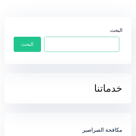
البحث
البحث
خدماتنا
مكافحة الصراصير