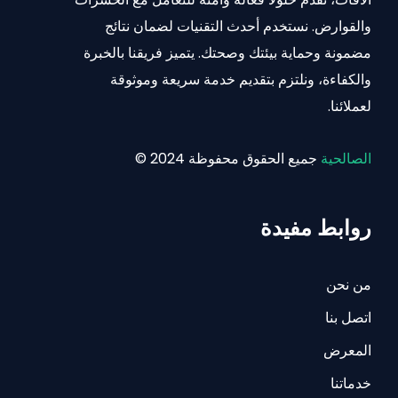
والقوارض. نستخدم أحدث التقنيات لضمان نتائج
مضمونة وحماية بيئتك وصحتك. يتميز فريقنا بالخبرة
والكفاءة، ونلتزم بتقديم خدمة سريعة وموثوقة
لعملائنا.
الصالحية
جميع الحقوق محفوظة 2024 ©
روابط مفيدة
من نحن
اتصل بنا
المعرض
خدماتنا