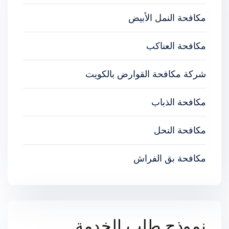
مكافحة النمل الأبيض
مكافحة العناكب
شركة مكافحة القوارض بالكويت
مكافحة الذباب
مكافحة النحل
مكافحة بق الفراش
نموذج طلب الخدمة