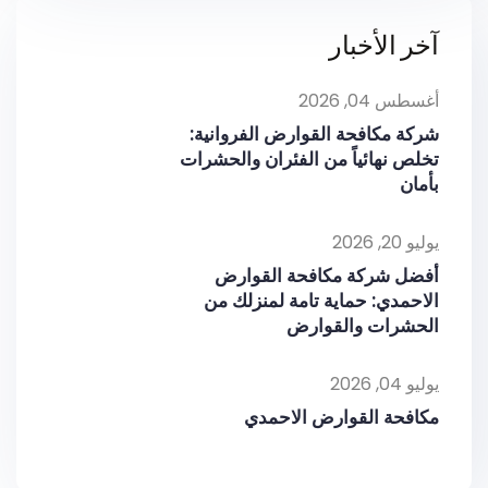
آخر الأخبار
أغسطس 04, 2026
شركة مكافحة القوارض الفروانية:
تخلص نهائياً من الفئران والحشرات
بأمان
يوليو 20, 2026
أفضل شركة مكافحة القوارض
الاحمدي: حماية تامة لمنزلك من
الحشرات والقوارض
يوليو 04, 2026
مكافحة القوارض الاحمدي