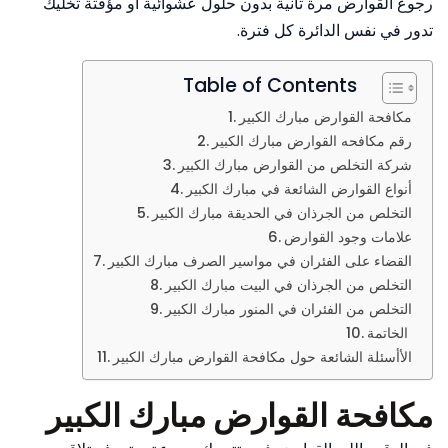
رجوع القوارض مرة تانية بدون حلول عشوائية أو مؤقتة تخليك
تدور في نفس الدائرة كل فترة.
Table of Contents
مكافحة القوارض مبارك الكبير
رقم مكافحه القوارض مبارك الكبير
شركة التخلص من القوارض مبارك الكبير
أنواع القوارض الشائعة في مبارك الكبير
التخلص من الجرذان في الحديقة مبارك الكبير
علامات وجود القوارض
القضاء على الفئران في مواسير الصرف مبارك الكبير
التخلص من الجرذان في البيت مبارك الكبير
التخلص من الفئران في المنور مبارك الكبير
الخاتمة
الأأسئلة الشائعة حول مكافحة القوارض مبارك الكبير
مكافحة القوارض مبارك الكبير