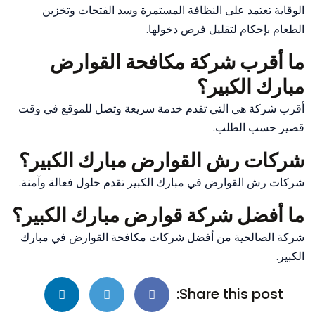
الوقاية تعتمد على النظافة المستمرة وسد الفتحات وتخزين
الطعام بإحكام لتقليل فرص دخولها.
ما أقرب شركة مكافحة القوارض
مبارك الكبير؟
أقرب شركة هي التي تقدم خدمة سريعة وتصل للموقع في وقت
قصير حسب الطلب.
شركات رش القوارض مبارك الكبير؟
شركات رش القوارض في مبارك الكبير تقدم حلول فعالة وآمنة.
ما أفضل شركة قوارض مبارك الكبير؟
شركة الصالحية من أفضل شركات مكافحة القوارض في مبارك
الكبير.
Share this post: