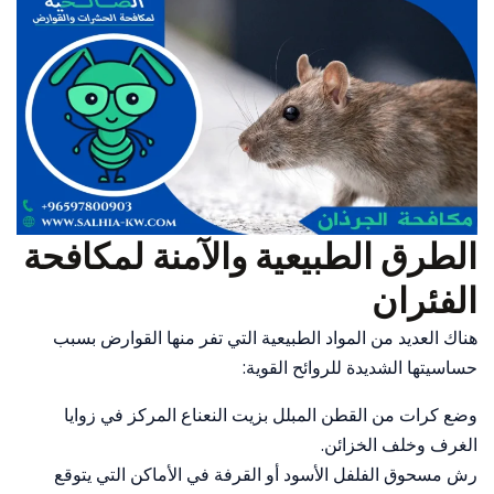
الطرق الطبيعية والآمنة لمكافحة
الفئران
هناك العديد من المواد الطبيعية التي تفر منها القوارض بسبب
حساسيتها الشديدة للروائح القوية:
وضع كرات من القطن المبلل بزيت النعناع المركز في زوايا
الغرف وخلف الخزائن.
رش مسحوق الفلفل الأسود أو القرفة في الأماكن التي يتوقع