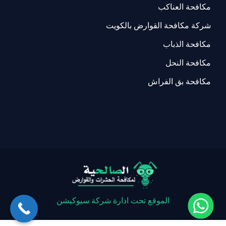
مكافحة العناكب
شركة مكافحة القوارض بالكويت
مكافحة الذباب
مكافحة النحل
مكافحة بق الفراش
الموقع تحت ادارة شركة سيوكيشن