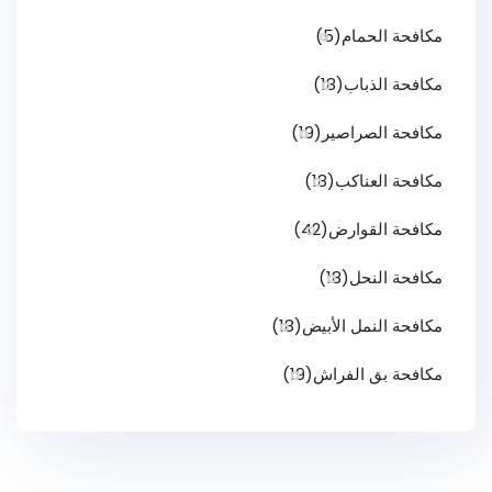
مكافحة الحمام
(5)
مكافحة الذباب
(18)
مكافحة الصراصير
(19)
مكافحة العناكب
(18)
مكافحة القوارض
(42)
مكافحة النحل
(18)
مكافحة النمل الأبيض
(18)
مكافحة بق الفراش
(19)