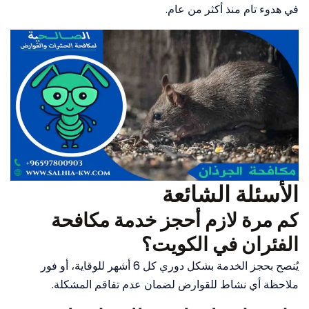
في هدوء تام منذ أكثر من عام.
الأسئلة الشائعة
كم مرة لازم أحجز خدمة مكافحة
الفئران في الكويت؟
يُنصح بحجز الخدمة بشكل دوري كل 6 أشهر للوقاية، أو فور
ملاحظة أي نشاط للقوارض لضمان عدم تفاقم المشكلة.