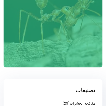
تصنيفات
مكافحة الحشرات
(29)