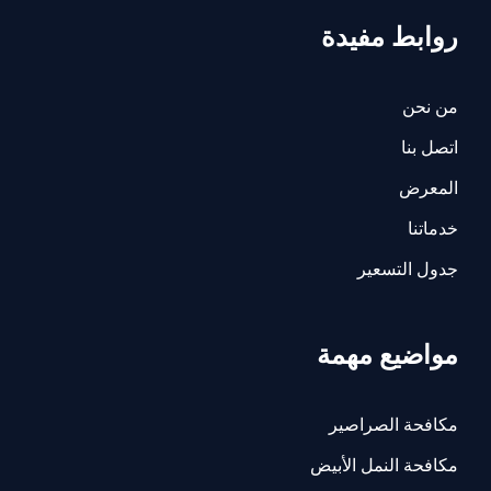
روابط مفيدة
من نحن
اتصل بنا
المعرض
خدماتنا
جدول التسعير
مواضيع مهمة
مكافحة الصراصير
مكافحة النمل الأبيض