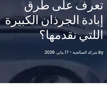
تعرف على طرق
إبادة الجرذان الكبيرة
اللتي نقدمها؟
By شركة الصالحية -
17 يناير، 2026