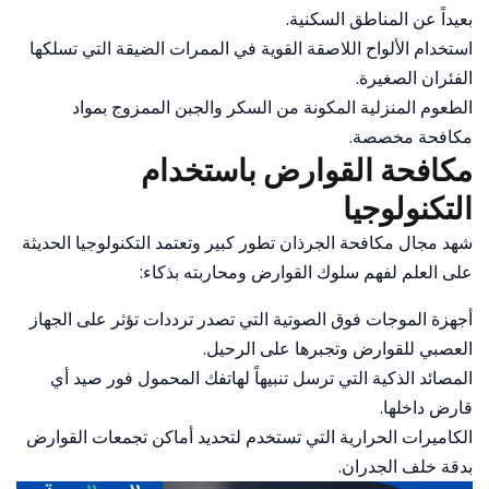
بعيداً عن المناطق السكنية.
استخدام الألواح اللاصقة القوية في الممرات الضيقة التي تسلكها
الفئران الصغيرة.
الطعوم المنزلية المكونة من السكر والجبن الممزوج بمواد
مكافحة مخصصة.
مكافحة القوارض باستخدام
التكنولوجيا
شهد مجال مكافحة الجرذان تطور كبير وتعتمد التكنولوجيا الحديثة
على العلم لفهم سلوك القوارض ومحاربته بذكاء:
أجهزة الموجات فوق الصوتية التي تصدر ترددات تؤثر على الجهاز
العصبي للقوارض وتجبرها على الرحيل.
المصائد الذكية التي ترسل تنبيهاً لهاتفك المحمول فور صيد أي
قارض داخلها.
الكاميرات الحرارية التي تستخدم لتحديد أماكن تجمعات القوارض
بدقة خلف الجدران.