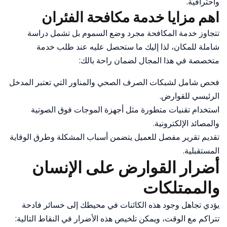
واحترافية.
اهم مزايا خدمة مكافحة الفئران
تتجاوز خدمة المكافحة مجرد وضع السموم بل تشمل دراسة
شاملة للمكان، لذا إليك ما ستحصل عليه عند طلب خدمة
متخصصة في هذا المجال لضمان راحة بالك:
فحص شامل لشبكات الصرف الصحي والمناور التي تعتبر المدخل
الرئيسي للقوارض.
استخدام تقنيات متطورة مثل أجهزة الموجات فوق الصوتية
والمصائد الإلكترونية.
تقديم تقرير مفصل للعميل يتضمن أسباب المشكلة وطرق الوقاية
المستقبلية.
أضرار القوارض على الإنسان
والممتلكات
يؤدي تجاهل وجود هذه الكائنات في محيطك إلى خسائر فادحة
تتراكم مع الوقت، ويمكن تلخيص هذه الأضرار في النقاط التالية: