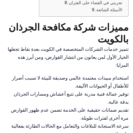
تجربتي في القضاء على الفئران
الأسئلة الشائعة
مميزات شركة مكافحة الجرذان
بالكويت
تتميز خدمات الشركات المتخصصة في الكويت بعدة نقاط تجعلها
الخيار الأول لمن يعانون من انتشار القوارض، ومن أبرز هذه
المزايا:
استخدام مبيدات معتمدة عالمي وصديقة للبيئة لا تسبب أضرار
للأطفال أو الحيوانات الأليفة.
توفير عمالة فنية مدربة على تتبع أعشاش ومسارات الجرذان
بدقة عالية.
تقديم ضمانات حقيقية على الخدمة تضمن عدم ظهور القوارض
مرة أخرى لفترات طويلة.
سرعة الاستجابة للبلاغات والتعامل مع الحالات الطارئة بفعالية