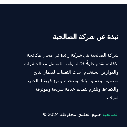
نبذة عن شركة الصالحية
شركة الصالحية هي شركة رائدة في مجال مكافحة
الآفات، تقدم حلولًا فعّالة وآمنة للتعامل مع الحشرات
والقوارض. نستخدم أحدث التقنيات لضمان نتائج
مضمونة وحماية بيئتك وصحتك. يتميز فريقنا بالخبرة
والكفاءة، ونلتزم بتقديم خدمة سريعة وموثوقة
لعملائنا.
الصالحية
جميع الحقوق محفوظة 2024 ©