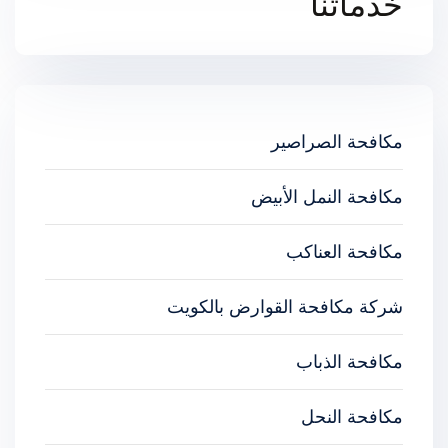
خدماتنا
مكافحة الصراصير
مكافحة النمل الأبيض
مكافحة العناكب
شركة مكافحة القوارض بالكويت
مكافحة الذباب
مكافحة النحل