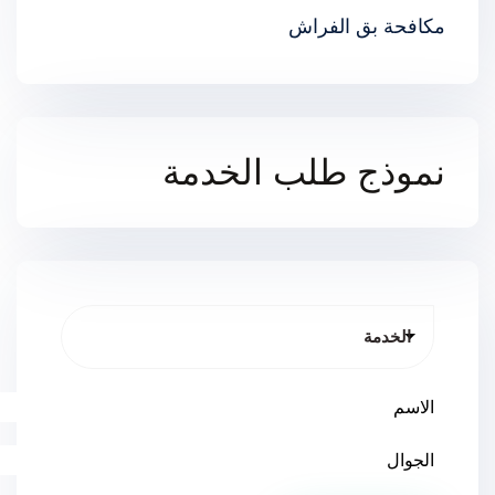
مكافحة بق الفراش
نموذج طلب الخدمة