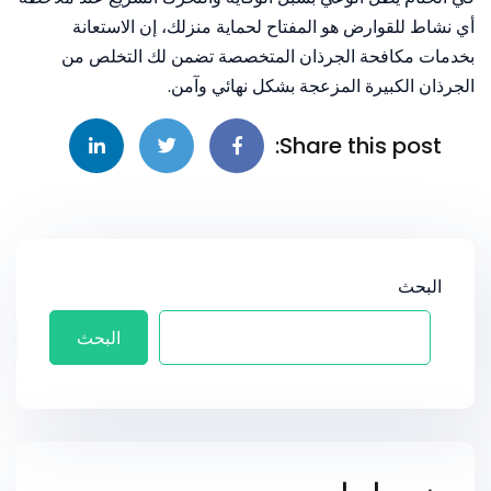
أي نشاط للقوارض هو المفتاح لحماية منزلك، إن الاستعانة
بخدمات مكافحة الجرذان المتخصصة تضمن لك التخلص من
الجرذان الكبيرة المزعجة بشكل نهائي وآمن.
Share this post:
البحث
البحث