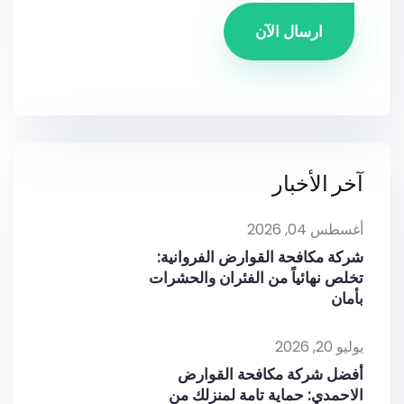
ارسال الآن
آخر الأخبار
أغسطس 04, 2026
شركة مكافحة القوارض الفروانية:
تخلص نهائياً من الفئران والحشرات
بأمان
يوليو 20, 2026
أفضل شركة مكافحة القوارض
الاحمدي: حماية تامة لمنزلك من