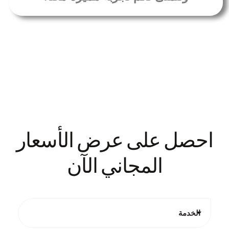
احصل على عرض الأسعار
المجاني الآن