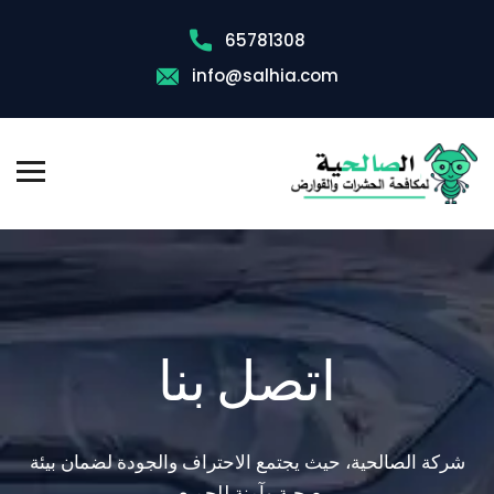
65781308
info@salhia.com
اتصل بنا
شركة الصالحية، حيث يجتمع الاحتراف والجودة لضمان بيئة
صحية وآمنة للجميع.