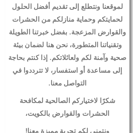
لموقعنا ونتطلع إلى تقديم أفضل الحلول
لحمايتكم وحماية منازلكم من الحشرات
والقوارض المزعجة. بفضل خبرتنا الطويلة
وتقنياتنا المتطورة، نحن هنا لضمان بيئة
صحية وآمنة لكم ولعائلاتكم. إذا كنتم بحاجة
إلى مساعدة أو استفسار، لا تترددوا في
التواصل معنا.
شكرًا لاختياركم الصالحية لمكافحة
الحشرات والقوارض بالكويت،
ونتمنى لكم تجربة مميزة معنا!