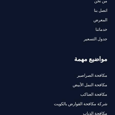
من نحن
اتصل بنا
المعرض
خدماتنا
جدول التسعير
مواضيع مهمة
مكافحة الصراصير
مكافحة النمل الأبيض
مكافحة العناكب
شركة مكافحة القوارض بالكويت
مكافحة الذباب