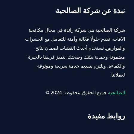
نبذة عن شركة الصالحية
شركة الصالحية هي شركة رائدة في مجال مكافحة
الآفات، تقدم حلولًا فعّالة وآمنة للتعامل مع الحشرات
والقوارض. نستخدم أحدث التقنيات لضمان نتائج
مضمونة وحماية بيئتك وصحتك. يتميز فريقنا بالخبرة
والكفاءة، ونلتزم بتقديم خدمة سريعة وموثوقة
لعملائنا.
الصالحية
جميع الحقوق محفوظة 2024 ©
روابط مفيدة