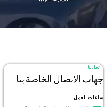
- اتصل بنا
جهات الاتصال الخاصة بنا
ساعات العمل