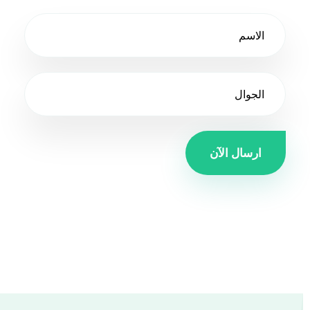
ارسال الآن